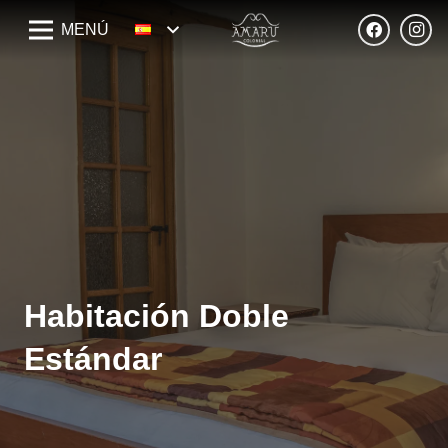
MENÚ
Habitación Doble
Estándar