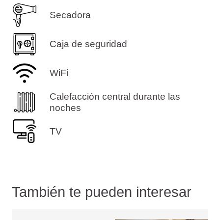
Secadora
Caja de seguridad
WiFi
Calefacción central durante las
noches
TV
También te pueden interesar