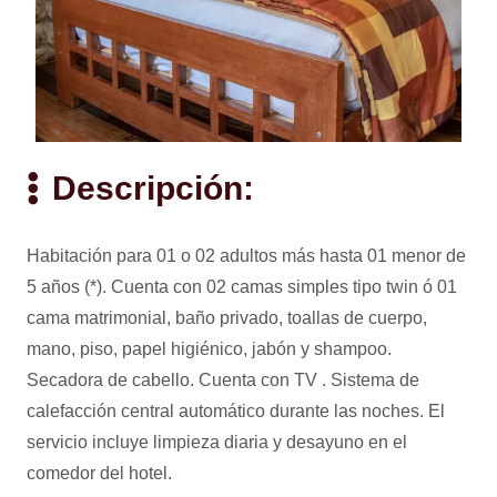
Descripción:
Habitación para 01 o 02 adultos más hasta 01 menor de
5 años (*). Cuenta con 02 camas simples tipo twin ó 01
cama matrimonial, baño privado, toallas de cuerpo,
mano, piso, papel higiénico, jabón y shampoo.
Secadora de cabello. Cuenta con TV . Sistema de
calefacción central automático durante las noches. El
servicio incluye limpieza diaria y desayuno en el
comedor del hotel.