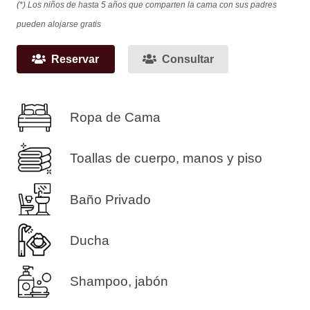
(*) Los niños de hasta 5 años que comparten la cama con sus padres
pueden alojarse gratis
Reservar
Consultar
Ropa de Cama
Toallas de cuerpo, manos y piso
Baño Privado
Ducha
Shampoo, jabón